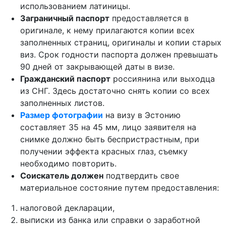
использованием латиницы.
Заграничный паспорт
предоставляется в
оригинале, к нему прилагаются копии всех
заполненных страниц, оригиналы и копии старых
виз. Срок годности паспорта должен превышать
90 дней от закрывающей даты в визе.
Гражданский паспорт
россиянина или выходца
из СНГ. Здесь достаточно снять копии со всех
заполненных листов.
Размер фотографии
на визу в Эстонию
составляет 35 на 45 мм, лицо заявителя на
снимке должно быть беспристрастным, при
получении эффекта красных глаз, съемку
необходимо повторить.
Соискатель должен
подтвердить свое
материальное состояние путем предоставления:
налоговой декларации,
выписки из банка или справки о заработной