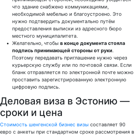
что здание снабжено коммуникациями,
необходимой мебелью и благоустроено. Это
нужно подтвердить документально путём
предоставления выписки из адресного бюро
местного муниципалитета.
Желательно, чтобы
в конце документа стояла
подпись принимающей стороны от руки
.
Поэтому передавать приглашение нужно через
курьерскую службу или по почтовой связи. Если
бланк отправляется по электронной почте можно
проставить зарегистрированную электронную
цифровую подпись.
Деловая виза в Эстонию —
сроки и цена
Стоимость
шенгенской бизнес визы
составляет 90
евро с анкеты при стандартном сроке рассмотрения в