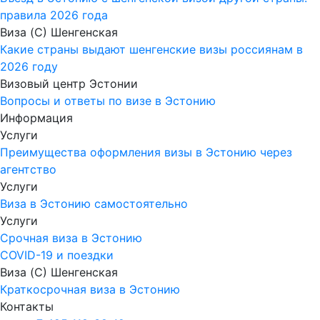
правила 2026 года
Виза (C) Шенгенская
Какие страны выдают шенгенские визы россиянам в
2026 году
Визовый центр Эстонии
Вопросы и ответы по визе в Эстонию
Информация
Услуги
Преимущества оформления визы в Эстонию через
агентство
Услуги
Виза в Эстонию самостоятельно
Услуги
Срочная виза в Эстонию
COVID-19 и поездки
Виза (C) Шенгенская
Краткосрочная виза в Эстонию
Контакты