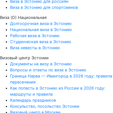
Виза в Эстонию для россиян
Виза в Эстонию для спортсменов
Виза (D) Национальная
Долгосрочная виза в Эстонию
Национальная виза в Эстонию
Рабочая виза в Эстонию
Студенческая виза в Эстонию
Виза невесты в Эстонию
Визовый центр Эстонии
Документы на визу в Эстонию
Вопросы и ответы по визе в Эстонию
Граница Нарва — Ивангород в 2026 году: правила
пересечения
Как попасть в Эстонию из России в 2026 году:
маршруты и правила
Календарь праздников
Консульство, посольство Эстонии
Визовый центр в Москве