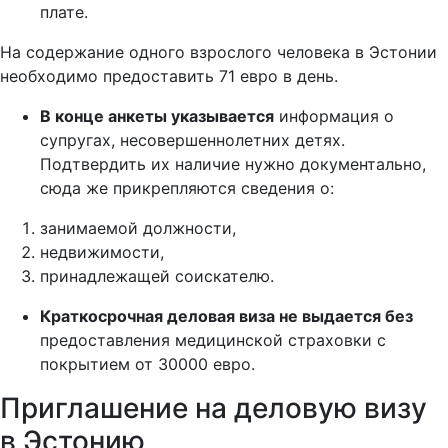
плате.
На содержание одного взрослого человека в Эстонии
необходимо предоставить 71 евро в день.
В конце анкеты указывается
информация о
супругах, несовершеннолетних детях.
Подтвердить их наличие нужно документально,
сюда же прикрепляются сведения о:
занимаемой должности,
недвижимости,
принадлежащей соискателю.
Краткосрочная деловая виза не выдается без
предоставления медицинской страховки с
покрытием от 30000 евро.
Приглашение на деловую визу
в Эстонию