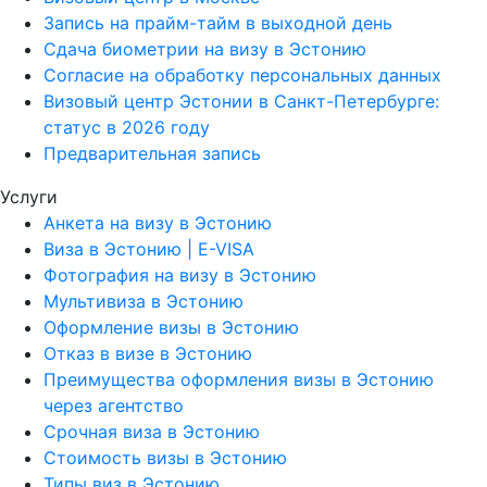
Запись на прайм-тайм в выходной день
Сдача биометрии на визу в Эстонию
Согласие на обработку персональных данных
Визовый центр Эстонии в Санкт-Петербурге:
статус в 2026 году
Предварительная запись
Услуги
Анкета на визу в Эстонию
Виза в Эстонию | E-VISA
Фотография на визу в Эстонию
Мультивиза в Эстонию
Оформление визы в Эстонию
Отказ в визе в Эстонию
Преимущества оформления визы в Эстонию
через агентство
Срочная виза в Эстонию
Стоимость визы в Эстонию
Типы виз в Эстонию