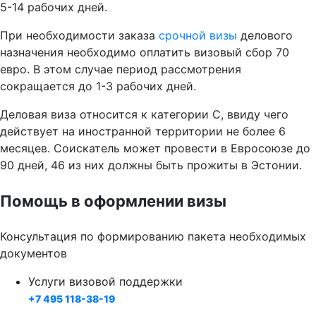
5-14 рабочих дней.
При необходимости заказа
срочной визы
делового
назначения необходимо оплатить визовый сбор 70
евро. В этом случае период рассмотрения
сокращается до 1-3 рабочих дней.
Деловая виза относится к категории C, ввиду чего
действует на иностранной территории не более 6
месяцев. Соискатель может провести в Евросоюзе до
90 дней, 46 из них должны быть прожиты в Эстонии.
Помощь в оформлении визы
Консультация по формированию пакета необходимых
документов
Услуги визовой поддержки
+7 495 118-38-19