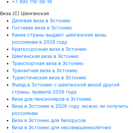
+7 495 118-38-19
Виза (C) Шенгенская
Деловая виза в Эстонию
Гостевая виза в Эстонию
Какие страны выдают шенгенские визы
россиянам в 2026 году
Краткосрочная виза в Эстонию
Шенгенская виза в Эстонию
Транспортная виза в Эстонию
Транзитная виза в Эстонию
Туристическая виза в Эстонию
Въезд в Эстонию с шенгенской визой другой
страны: правила 2026 года
Виза для пенсионеров в Эстонию
Виза в Эстонию в 2026 году: можно ли получить
россиянам
Виза в Эстонию для белорусов
Виза в Эстонию для несовершеннолетних