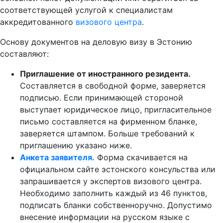
соответствующей услугой к специалистам
аккредитованного
визового центра
.
Основу документов на деловую визу в Эстонию
составляют:
Приглашение от иностранного резидента.
Составляется в свободной форме, заверяется
подписью. Если принимающей стороной
выступает юридическое лицо, пригласительное
письмо составляется на фирменном бланке,
заверяется штампом. Больше требований к
приглашению указано ниже.
Анкета заявителя.
Форма скачивается на
официальном сайте эстонского консульства или
запрашивается у экспертов визового центра.
Необходимо заполнить каждый из 46 пунктов,
подписать бланки собственноручно. Допустимо
внесение информации на русском языке с