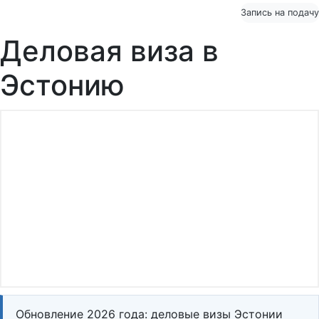
Запись на подачу
Деловая виза в
Эстонию
Обновление 2026 года: деловые визы Эстонии