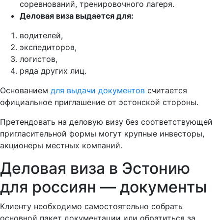
соревнований, тренировочного лагеря.
Деловая виза выдается для:
водителей,
экспедиторов,
логистов,
ряда других лиц.
Основанием
для выдачи документов
считается
официальное приглашение от эстонской стороны.
Претендовать на деловую визу без соответствующей
пригласительной формы могут крупные инвесторы,
акционеры местных компаний.
Деловая виза в Эстонию
для россиян — документы
Клиенту необходимо самостоятельно собрать
основной пакет документации или обратиться за