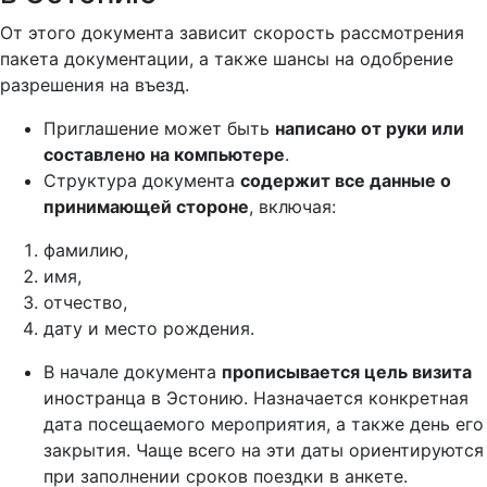
От этого документа зависит скорость рассмотрения
пакета документации, а также шансы на одобрение
разрешения на въезд.
Приглашение может быть
написано от руки или
составлено на компьютере
.
Структура документа
содержит все данные о
принимающей стороне
, включая:
фамилию,
имя,
отчество,
дату и место рождения.
В начале документа
прописывается цель визита
иностранца в Эстонию. Назначается конкретная
дата посещаемого мероприятия, а также день его
закрытия. Чаще всего на эти даты ориентируются
при заполнении сроков поездки в анкете.