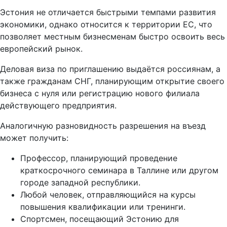
Эстония не отличается быстрыми темпами развития
экономики, однако относится к территории ЕС, что
позволяет местным бизнесменам быстро освоить весь
европейский рынок.
Деловая виза по приглашению выдаётся россиянам, а
также гражданам СНГ, планирующим открытие своего
бизнеса с нуля или регистрацию нового филиала
действующего предприятия.
Аналогичную разновидность разрешения на въезд
может получить:
Профессор, планирующий проведение
краткосрочного семинара в Таллине или другом
городе западной республики.
Любой человек, отправляющийся на курсы
повышения квалификации или тренинги.
Спортсмен, посещающий Эстонию для