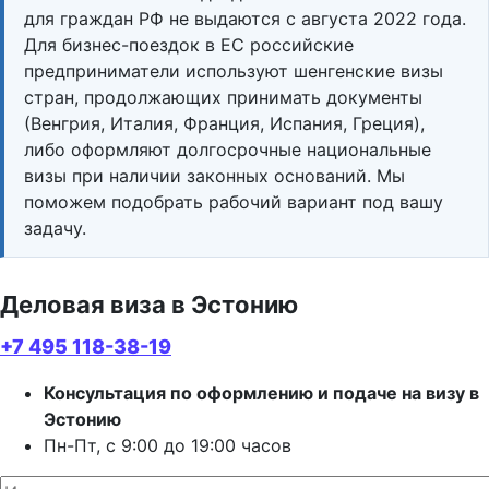
для граждан РФ не выдаются с августа 2022 года.
Для бизнес-поездок в ЕС российские
предприниматели используют шенгенские визы
стран, продолжающих принимать документы
(Венгрия, Италия, Франция, Испания, Греция),
либо оформляют долгосрочные национальные
визы при наличии законных оснований. Мы
поможем подобрать рабочий вариант под вашу
задачу.
Деловая виза в Эстонию
+7 495 118-38-19
Консультация по оформлению и подаче на визу в
Эстонию
Пн-Пт, с 9:00 до 19:00 часов