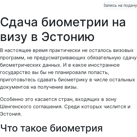
Запись на подачу
Сдача биометрии на
визу в Эстонию
В настоящее время практически не осталось визовых
программ, не предусматривающих обязательную сдачу
биометрических данных. И в какое иностранное
государство вы бы не планировали попасть,
приготовьтесь сдавать биометрику в числе остальных
документов на получение визы.
Особенно это касается стран, входящих в зону
Шенгенского соглашения. Среди которых числится и
Эстония.
Что такое биометрия