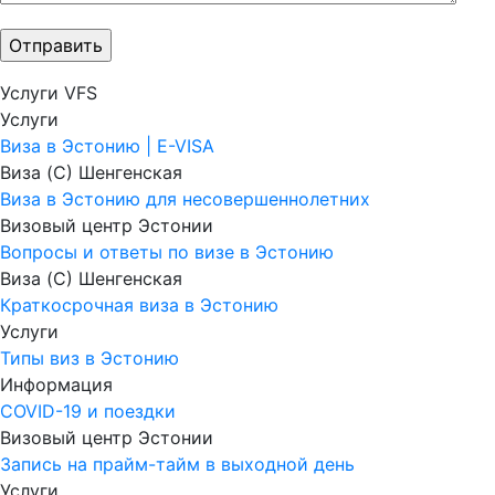
Услуги VFS
Услуги
Виза в Эстонию | E-VISA
Виза (C) Шенгенская
Виза в Эстонию для несовершеннолетних
Визовый центр Эстонии
Вопросы и ответы по визе в Эстонию
Виза (C) Шенгенская
Краткосрочная виза в Эстонию
Услуги
Типы виз в Эстонию
Информация
COVID-19 и поездки
Визовый центр Эстонии
Запись на прайм-тайм в выходной день
Услуги