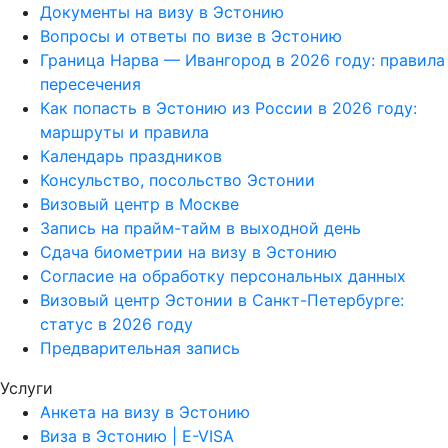
Документы на визу в Эстонию
Вопросы и ответы по визе в Эстонию
Граница Нарва — Ивангород в 2026 году: правила
пересечения
Как попасть в Эстонию из России в 2026 году:
маршруты и правила
Календарь праздников
Консульство, посольство Эстонии
Визовый центр в Москве
Запись на прайм-тайм в выходной день
Сдача биометрии на визу в Эстонию
Согласие на обработку персональных данных
Визовый центр Эстонии в Санкт-Петербурге:
статус в 2026 году
Предварительная запись
Услуги
Анкета на визу в Эстонию
Виза в Эстонию | E-VISA