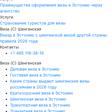
Преимущества оформления визы в Эстонию через
агентство
Услуги
Страхование туристов для визы
Виза (C) Шенгенская
Въезд в Эстонию с шенгенской визой другой страны:
правила 2026 года
Контакты
+7 495 118-38-19
Виза (C) Шенгенская
Деловая виза в Эстонию
Гостевая виза в Эстонию
Какие страны выдают шенгенские визы
россиянам в 2026 году
Краткосрочная виза в Эстонию
Шенгенская виза в Эстонию
Транспортная виза в Эстонию
Транзитная виза в Эстонию