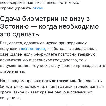
несвоевременная смена внешности может
спровоцировать
отказ.
Сдача биометрии на визу в
Эстонию — когда необходимо
это сделать
Разумеется, сдавать ее нужно при первичном
получении
шенген-визы
, чтобы данные оказались в
базе. Далее, если оформляете повторно въездную
документацию в эстонское государство, то к
документационному комплекту просто прикладываете
старые визы.
Но в каждом правиле
есть исключения.
Пересдавать
биометрику, возможно, придется значительно раньше
срока. Такое бывает крайне редко в следующих
ситуациях: