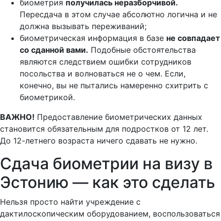
биометрия
получилась неразборчивой.
Пересдача в этом случае абсолютно логична и не
должна вызывать переживаний;
биометрическая информация в базе
не совпадает
со сданной вами.
Подобные обстоятельства
являются следствием ошибки сотрудников
посольства и волноваться не о чем. Если,
конечно, вы не пытались намеренно схитрить с
биометрикой.
ВАЖНО!
Предоставление биометрических данных
становится обязательным для подростков от 12 лет.
До 12-летнего возраста ничего сдавать не нужно.
Сдача биометрии на визу в
Эстонию — как это сделать
Нельзя просто найти учреждение с
дактилоскопическим оборудованием, воспользоваться