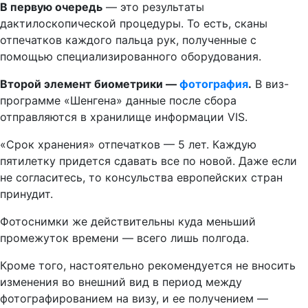
В первую очередь
— это результаты
дактилоскопической процедуры. То есть, сканы
отпечатков каждого пальца рук, полученные с
помощью специализированного оборудования.
Второй элемент биометрики —
фотография
.
В виз-
программе «Шенгена» данные после сбора
отправляются в хранилище информации VIS.
«Срок хранения» отпечатков — 5 лет. Каждую
пятилетку придется сдавать все по новой. Даже если
не согласитесь, то консульства европейских стран
принудит.
Фотоснимки же действительны куда меньший
промежуток времени — всего лишь полгода.
Кроме того, настоятельно рекомендуется не вносить
изменения во внешний вид в период между
фотографированием на визу, и ее получением —