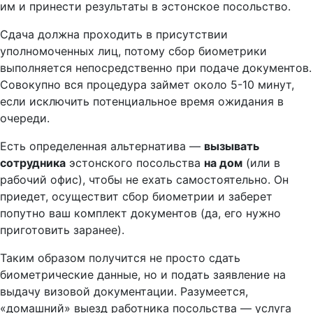
им и принести результаты в эстонское посольство.
Сдача должна проходить в присутствии
уполномоченных лиц, потому сбор биометрики
выполняется непосредственно при подаче документов.
Совокупно вся процедура займет около 5-10 минут,
если исключить потенциальное время ожидания в
очереди.
Есть определенная альтернатива —
вызывать
сотрудника
эстонского посольства
на дом
(или в
рабочий офис), чтобы не ехать самостоятельно. Он
приедет, осуществит сбор биометрии и заберет
попутно ваш комплект документов (да, его нужно
приготовить заранее).
Таким образом получится не просто сдать
биометрические данные, но и подать заявление на
выдачу визовой документации. Разумеется,
«домашний» выезд работника посольства — услуга