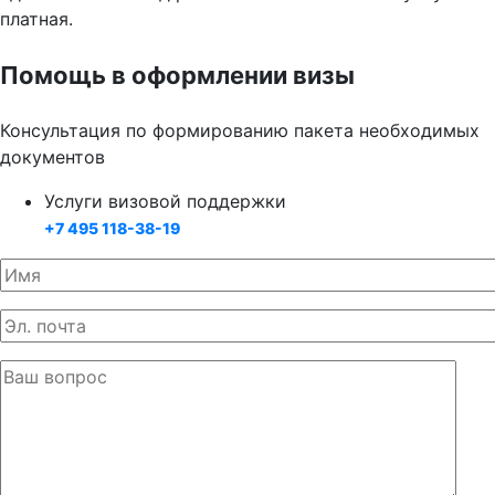
платная.
Помощь в оформлении визы
Консультация по формированию пакета необходимых
документов
Услуги визовой поддержки
+7 495 118-38-19