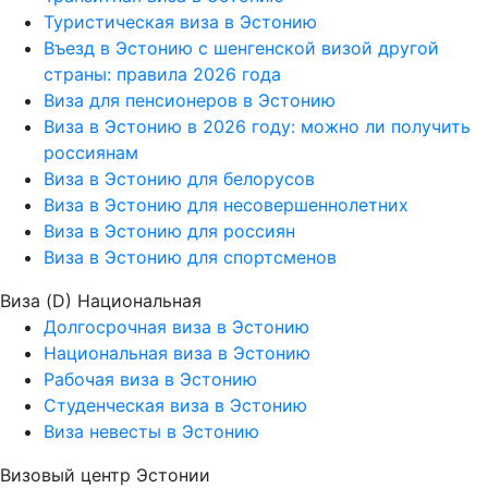
Туристическая виза в Эстонию
Въезд в Эстонию с шенгенской визой другой
страны: правила 2026 года
Виза для пенсионеров в Эстонию
Виза в Эстонию в 2026 году: можно ли получить
россиянам
Виза в Эстонию для белорусов
Виза в Эстонию для несовершеннолетних
Виза в Эстонию для россиян
Виза в Эстонию для спортсменов
Виза (D) Национальная
Долгосрочная виза в Эстонию
Национальная виза в Эстонию
Рабочая виза в Эстонию
Студенческая виза в Эстонию
Виза невесты в Эстонию
Визовый центр Эстонии