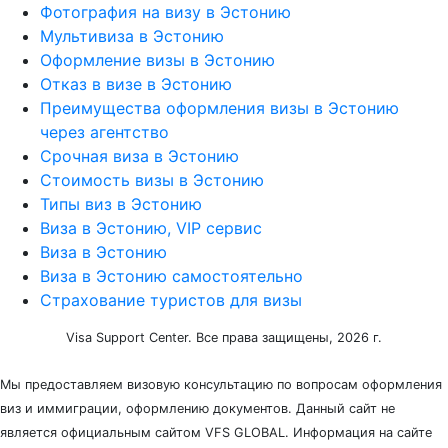
Фотография на визу в Эстонию
Мультивиза в Эстонию
Оформление визы в Эстонию
Отказ в визе в Эстонию
Преимущества оформления визы в Эстонию
через агентство
Срочная виза в Эстонию
Стоимость визы в Эстонию
Типы виз в Эстонию
Виза в Эстонию, VIP сервис
Виза в Эстонию
Виза в Эстонию самостоятельно
Страхование туристов для визы
Visa Support Center. Все права защищены, 2026 г.
Мы предоставляем визовую консультацию по вопросам оформления
виз и иммиграции, оформлению документов. Данный сайт не
является официальным сайтом VFS GLOBAL. Информация на сайте