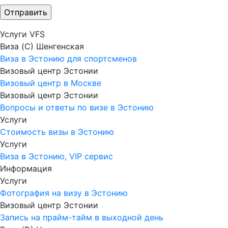
Услуги VFS
Виза (C) Шенгенская
Виза в Эстонию для спортсменов
Визовый центр Эстонии
Визовый центр в Москве
Визовый центр Эстонии
Вопросы и ответы по визе в Эстонию
Услуги
Стоимость визы в Эстонию
Услуги
Виза в Эстонию, VIP сервис
Информация
Услуги
Фотография на визу в Эстонию
Визовый центр Эстонии
Запись на прайм-тайм в выходной день