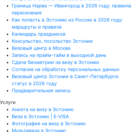
Граница Нарва — Ивангород в 2026 году: правила
пересечения
Как попасть в Эстонию из России в 2026 году:
маршруты и правила
Календарь праздников
Консульство, посольство Эстонии
Визовый центр в Москве
Запись на прайм-тайм в выходной день
Сдача биометрии на визу в Эстонию
Согласие на обработку персональных данных
Визовый центр Эстонии в Санкт-Петербурге:
статус в 2026 году
Предварительная запись
Услуги
Анкета на визу в Эстонию
Виза в Эстонию | E-VISA
Фотография на визу в Эстонию
Мультивиза в Эстонию