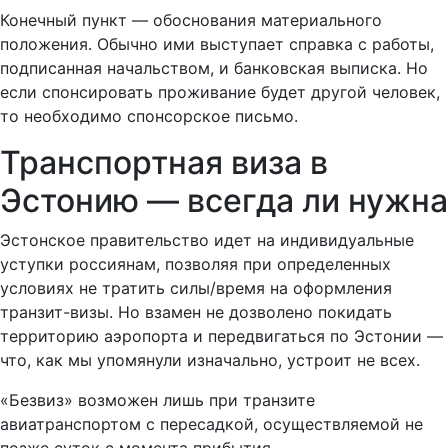
Конечный пункт — обоснования материального
положения. Обычно ими выступает справка с работы,
подписанная начальством, и банковская выписка. Но
если спонсировать проживание будет другой человек,
то необходимо спонсорское письмо.
Транспортная виза в
Эстонию — всегда ли нужна
Эстонское правительство идет на индивидуальные
уступки россиянам, позволяя при определенных
условиях не тратить силы/время на оформления
транзит-визы. Но взамен не дозволено покидать
территорию аэропорта и передвигаться по Эстонии —
что, как мы упомянули изначально, устроит не всех.
«Безвиз» возможен лишь при транзите
авиатранспортом с пересадкой, осуществляемой не