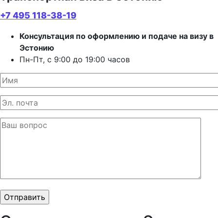
+7 495 118-38-19
Консультация по оформлению и подаче на визу в
Эстонию
Пн-Пт, с 9:00 до 19:00 часов