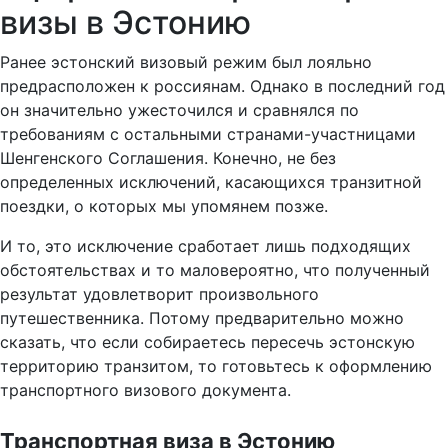
визы в Эстонию
Ранее эстонский визовый режим был лояльно
предрасположен к россиянам. Однако в последний год
он значительно ужесточился и сравнялся по
требованиям с остальными странами-участницами
Шенгенского Соглашения. Конечно, не без
определенных исключений, касающихся транзитной
поездки, о которых мы упомянем позже.
И то, это исключение сработает лишь подходящих
обстоятельствах и то маловероятно, что полученный
результат удовлетворит произвольного
путешественника. Потому предварительно можно
сказать, что если собираетесь пересечь эстонскую
территорию транзитом, то готовьтесь к оформлению
транспортного визового документа.
Транспортная виза в Эстонию