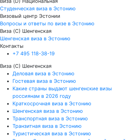
Виза (D) Национальная
Студенческая виза в Эстонию
Визовый центр Эстонии
Вопросы и ответы по визе в Эстонию
Виза (C) Шенгенская
Шенгенская виза в Эстонию
Контакты
+7 495 118-38-19
Виза (C) Шенгенская
Деловая виза в Эстонию
Гостевая виза в Эстонию
Какие страны выдают шенгенские визы
россиянам в 2026 году
Краткосрочная виза в Эстонию
Шенгенская виза в Эстонию
Транспортная виза в Эстонию
Транзитная виза в Эстонию
Туристическая виза в Эстонию