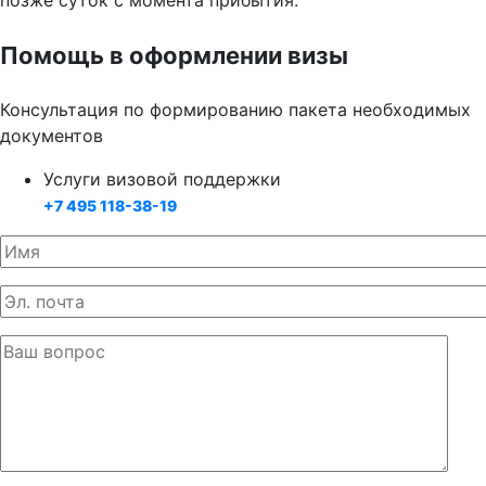
позже суток с момента прибытия.
Помощь в оформлении визы
Консультация по формированию пакета необходимых
документов
Услуги визовой поддержки
+7 495 118-38-19