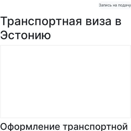
Запись на подачу
Транспортная виза в
Эстонию
Оформление транспортной