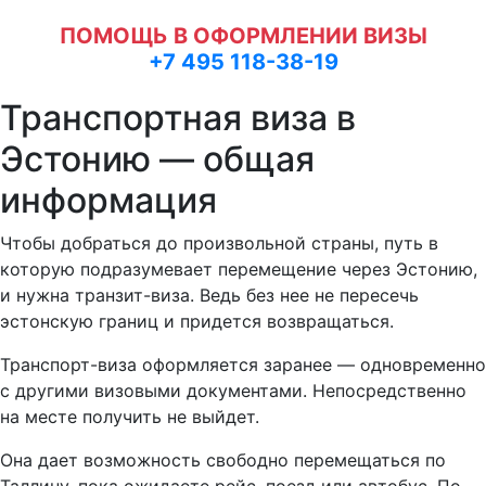
ПОМОЩЬ В ОФОРМЛЕНИИ ВИЗЫ
+7 495 118-38-19
Транспортная виза в
Эстонию — общая
информация
Чтобы добраться до произвольной страны, путь в
которую подразумевает перемещение через Эстонию,
и нужна транзит-виза. Ведь без нее не пересечь
эстонскую границ и придется возвращаться.
Транспорт-виза оформляется заранее — одновременно
с другими визовыми документами. Непосредственно
на месте получить не выйдет.
Она дает возможность свободно перемещаться по