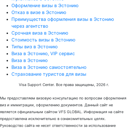
Оформление визы в Эстонию
Отказ в визе в Эстонию
Преимущества оформления визы в Эстонию
через агентство
Срочная виза в Эстонию
Стоимость визы в Эстонию
Типы виз в Эстонию
Виза в Эстонию, VIP сервис
Виза в Эстонию
Виза в Эстонию самостоятельно
Страхование туристов для визы
Visa Support Center. Все права защищены, 2026 г.
Мы предоставляем визовую консультацию по вопросам оформления
виз и иммиграции, оформлению документов. Данный сайт не
является официальным сайтом VFS GLOBAL. Информация на сайте
предоставлена исключительно в ознакомительных целях.
Руководство сайта не несет ответственности за использование